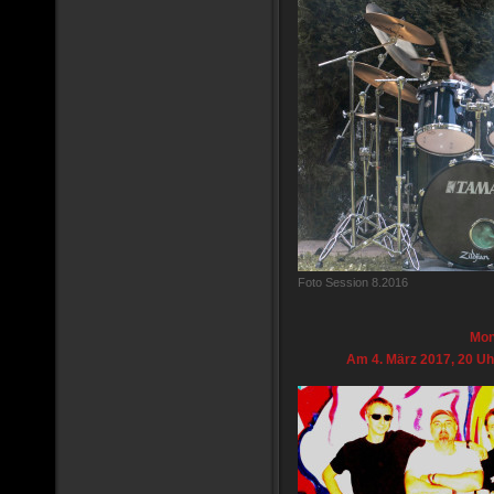
Foto Session 8.2016
Mon
Am 4. März 2017, 20 Uhr