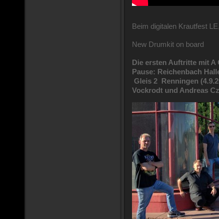
Beim digitalen Krautfest L
New Drumkit on board
Die ersten Auftritte mit 
Pause: Reichenbach Hall
Gleis 2 Renningen (4.9.2
Vockrodt und
Andreas Cz