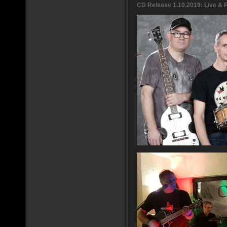
CD Release 1.10.2019: Live & 