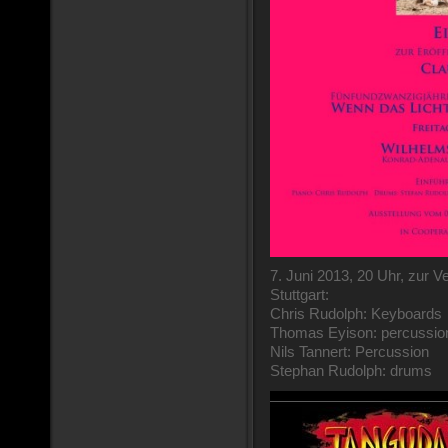
7. Juni 2013, 20 Uhr, zur 
Stuttgart:
Chris Rudolph: Keyboards
Thomas Eyison: percussio
Nils Tannert: Percussion
Stephan Rudolph: drums