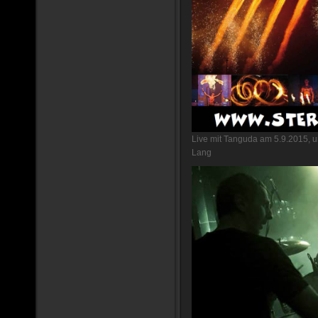
Live mit Tanguda am 5.9.2015, 
Lang