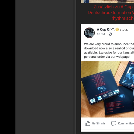
Zusätzlich zu A Cup O
Deutschrockformation
rhythmisch