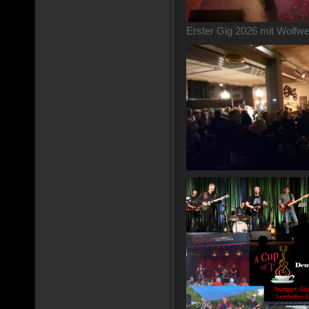
Erster Gig 2026 mit Wolfw