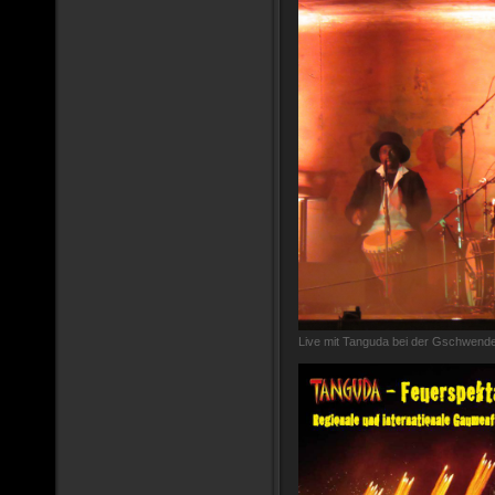
Live mit Tanguda bei der Gschwende