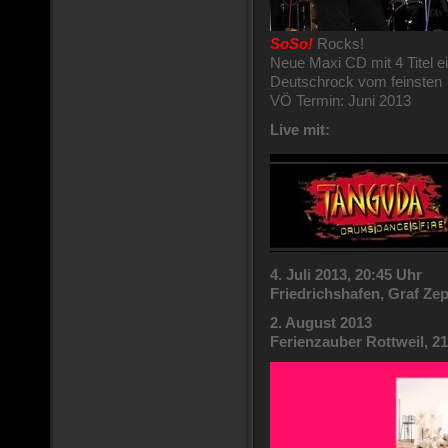
SoSo!
Rocks!
Neue Maxi CD mit 4 Titel e
Deutschrock vom feinsten
VÖ Termin: Juni 2013
Live mit:
4. Juli 2013, 20:45 Uhr
Friedrichshafen, Graf Ze
2. August 2013
Ferienzauber Rottweil, 2